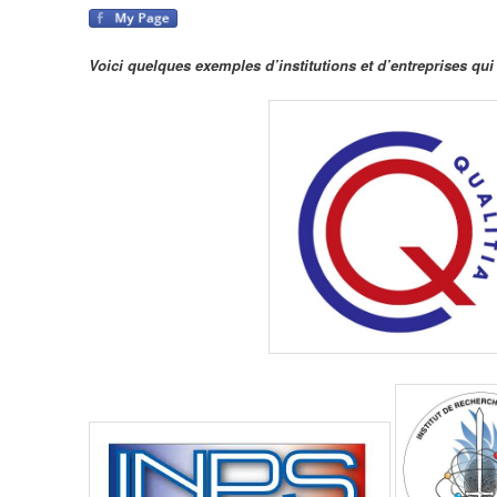
Voici quelques exemples d’institutions et d’entreprises qui