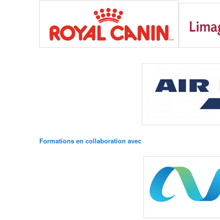
Formations en collaboration avec