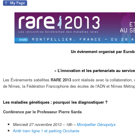
Un évènement organisé par Euro
« L’innovation et les partenariats au servi
Les Évènements satellites
RARE 2013
sont réalisés avec la collaboration,
de Nîmes, la Fédération Francophone des écoles de l’ADN et Nîmes Métrop
Les maladies génétiques : pourquoi les diagnostiquer ?
Conférence par le Professeur Pierre Sarda
Mercredi 27 novembre 2013 – 18h –
Montpellier Génopolys
Arrêt tram ligne 1 et parking Occitanie