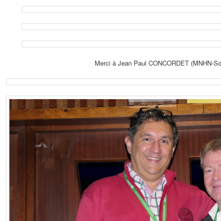
Merci à Jean Paul CONCORDET (MNHN-Sorb