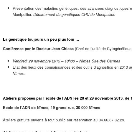
Présentation des maladies génétiques, des avancées diagnostiques et
Montpellier.
Département de génétiques CHU de Montpellier.
La génétique toujours un peu plus loin …
Conférence par le Docteur Jean Chiesa
(Chef de l’unité de Cytogénétiqu
Vendredi 29 novembre 2013 – 18h30 – Nîmes Site des Carmes
Etat des lieux des connaissances et des outils diagnostics en 2013 a
Nîmes.
Ateliers proposés par l’école de l’ADN les 28 et 29 novembre 2013, de 
Ecole de l’ADN de Nîmes, 19 grand rue, 30 000 Nîmes
Ateliers gratuits ouverts à tout public sur réservation au 04.66.67.82.29.