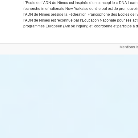
L’Ecole de l’ADN de Nîmes est inspirée d’un concept le « DNA Learnin
recherche internationale New Yorkaise dont le but est de promouvoir 
l’ADN de Nîmes préside la Fédération Francophone des Ecoles de l’A
l’ADN de Nîmes est reconnue par l’Education Nationale pour ses ac
programmes Européen (Ark ok Inquiry) et, coordonne et participe à de
Mentions l