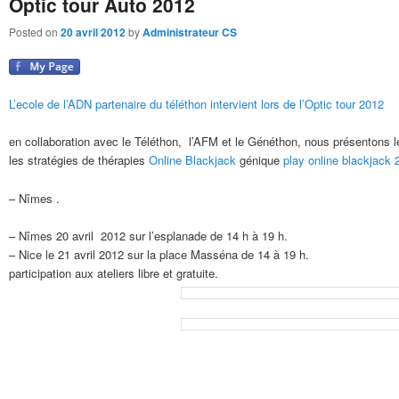
Optic tour Auto 2012
Posted on
20 avril 2012
by
Administrateur CS
L’ecole de l’ADN partenaire du téléthon intervient lors de l’Optic tour 2012
en collaboration avec le Téléthon, l’AFM et le Généthon, nous présentons 
les stratégies de thérapies
Online Blackjack
génique
play online blackjack 
– Nîmes .
– Nîmes 20 avril 2012 sur l’esplanade de 14 h à 19 h.
– Nice le 21 avril 2012 sur la place Masséna de 14 à 19 h.
participation aux ateliers libre et gratuite.