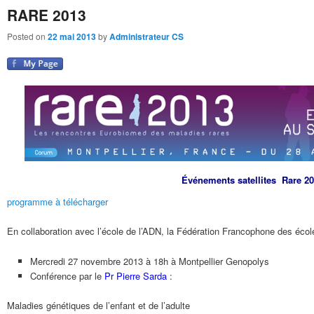
RARE 2013
Posted on
22 mai 2013
by
Administrateur CS
Événements satellites Rare 2
programme à télécharger
En collaboration avec l’école de l’ADN, la Fédération Francophone des écol
Mercredi 27 novembre 2013 à 18h à Montpellier Genopolys
Conférence par le
Pr Pierre Sarda
:
Maladies génétiques de l’enfant et de l’adulte