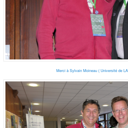
Merci à Sylvain Moineau ( Université de 