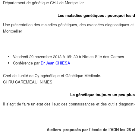
Département de génétique CHU de Montpellier
Les maladies génétiques : pourquoi les d
Une présentation des maladies génétiques, des avancées diagnostiques et 
Montpellier
Vendredi 29 novembre 2013 à 18h 30 à Nîmes Site des Carmes
Conférence par
Dr Jean CHIESA
Chef de l’unité de Cytogénétique et Génétique Médicale.
CHRU CAREMEAU. NIMES
La génétique toujours un peu plu
Il s’agit de faire un état des lieux des connaissances et des outils diagnos
Ateliers proposés par l’école de l’ADN les 28 