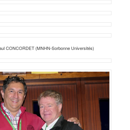
Paul CONCORDET (MNHN-Sorbonne Universités)