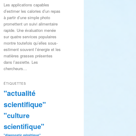
Les applications capables
d’estimer les calories d’un repas
à partir d’une simple photo
promettent un suivi alimentaire
rapide. Une évaluation menée
sur quatre services populaires
montre toutefois qu’elles sous-
estiment souvent l’énergie et les
matières grasses présentes
dans l’assiette. Les
chercheurs…
ÉTIQUETTES
"actualité
scientifique"
"culture
scientifique"
"diagnostic génétique"