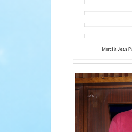
Merci à Jean 