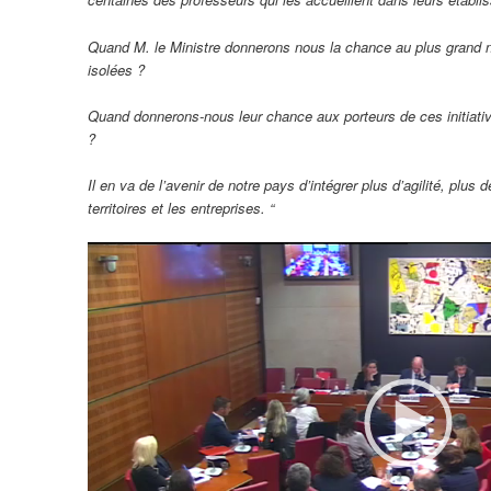
Quand M. le Ministre donnerons nous la chance au plus grand 
isolées ?
Quand donnerons-nous leur chance aux porteurs de ces initiativ
?
Il en va de l’avenir de notre pays d’intégrer plus d’agilité, plu
territoires et les entreprises. “
Lecteur
vidéo