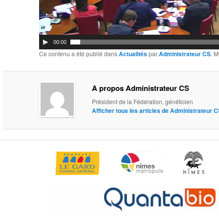
00:00
Ce contenu a été publié dans
Actualités
par
Administrateur CS
. M
A propos Administrateur CS
Président de la Fédération, généticien
Afficher tous les articles de Administrateur 