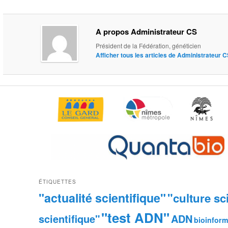
A propos Administrateur CS
Président de la Fédération, généticien
Afficher tous les articles de Administrateur 
ÉTIQUETTES
"actualité scientifique"
"culture sc
"test ADN"
scientifique"
ADN
bioinform