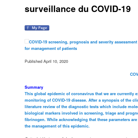
surveillance du COVID-19
COVID-19 screening, prognosis and severity assessment
for management of patients
Published April 10, 2020
COV
Summary
This global epidemic of coronavirus that we are currently e
monitoring of COVID-19 disease. After a synopsis of the cl
literature review of the diagnostic tests which include mol
biological markers involved in screening, triage and progn
fibrinogen. While acknowledging that these parameters are 
the management of this epidemic.